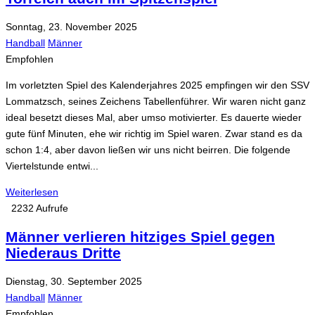
Sonntag, 23. November 2025
Handball
Männer
Empfohlen
Im vorletzten Spiel des Kalenderjahres 2025 empfingen wir den SSV
Lommatzsch, seines Zeichens Tabellenführer. Wir waren nicht ganz
ideal besetzt dieses Mal, aber umso motivierter. Es dauerte wieder
gute fünf Minuten, ehe wir richtig im Spiel waren. Zwar stand es da
schon 1:4, aber davon ließen wir uns nicht beirren. Die folgende
Viertelstunde entwi...
Weiterlesen
2232 Aufrufe
Männer verlieren hitziges Spiel gegen
Niederaus Dritte
Dienstag, 30. September 2025
Handball
Männer
Empfohlen