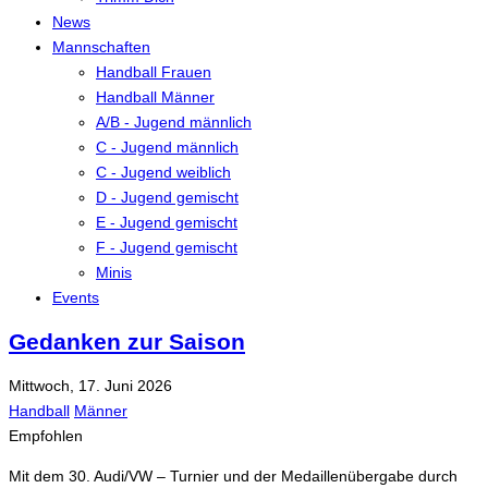
News
Mannschaften
Handball Frauen
Handball Männer
A/B - Jugend männlich
C - Jugend männlich
C - Jugend weiblich
D - Jugend gemischt
E - Jugend gemischt
F - Jugend gemischt
Minis
Events
Gedanken zur Saison
Mittwoch, 17. Juni 2026
Handball
Männer
Empfohlen
Mit dem 30. Audi/VW – Turnier und der Medaillenübergabe durch