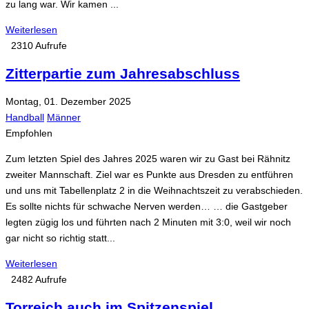
zu lang war. Wir kamen ...
Weiterlesen
2310 Aufrufe
Zitterpartie zum Jahresabschluss
Montag, 01. Dezember 2025
Handball
Männer
Empfohlen
Zum letzten Spiel des Jahres 2025 waren wir zu Gast bei Rähnitz
zweiter Mannschaft. Ziel war es Punkte aus Dresden zu entführen
und uns mit Tabellenplatz 2 in die Weihnachtszeit zu verabschieden.
Es sollte nichts für schwache Nerven werden… … die Gastgeber
legten zügig los und führten nach 2 Minuten mit 3:0, weil wir noch
gar nicht so richtig statt...
Weiterlesen
2482 Aufrufe
Torreich auch im Spitzenspiel