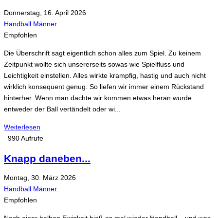
Donnerstag, 16. April 2026
Handball
Männer
Empfohlen
Die Überschrift sagt eigentlich schon alles zum Spiel. Zu keinem
Zeitpunkt wollte sich unsererseits sowas wie Spielfluss und
Leichtigkeit einstellen. Alles wirkte krampfig, hastig und auch nicht
wirklich konsequent genug. So liefen wir immer einem Rückstand
hinterher. Wenn man dachte wir kommen etwas heran wurde
entweder der Ball vertändelt oder wi...
Weiterlesen
990 Aufrufe
Knapp daneben...
Montag, 30. März 2026
Handball
Männer
Empfohlen