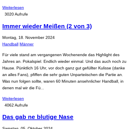
Weiterlesen
3020 Aufrufe
Immer wieder Meißen (2 von 3)
Montag, 18. November 2024
Handball
Männer
Für viele stand am vergangenen Wochenende das Highlight des
Jahres an. Pokalspiel. Endlich wieder einmal. Und das auch noch zu
Hause. Pünktlich 16 Uhr, vor doch ganz gut gefüllter Kulisse (danke
an alles Fans), pfiffen die sehr guten Unparteiischen die Partie an.
Was nun folgen sollte, waren 60 Minuten ansehnlicher Handball, in
denen mal wir die Fü...
Weiterlesen
4062 Aufrufe
Das gab ne blutige Nase
Samstag, 05. Oktober 2024