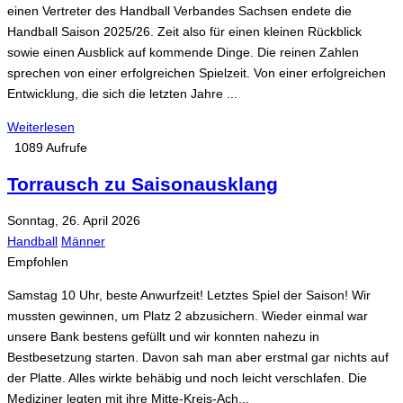
einen Vertreter des Handball Verbandes Sachsen endete die
Handball Saison 2025/26. Zeit also für einen kleinen Rückblick
sowie einen Ausblick auf kommende Dinge. Die reinen Zahlen
sprechen von einer erfolgreichen Spielzeit. Von einer erfolgreichen
Entwicklung, die sich die letzten Jahre ...
Weiterlesen
1089 Aufrufe
Torrausch zu Saisonausklang
Sonntag, 26. April 2026
Handball
Männer
Empfohlen
Samstag 10 Uhr, beste Anwurfzeit! Letztes Spiel der Saison! Wir
mussten gewinnen, um Platz 2 abzusichern. Wieder einmal war
unsere Bank bestens gefüllt und wir konnten nahezu in
Bestbesetzung starten. Davon sah man aber erstmal gar nichts auf
der Platte. Alles wirkte behäbig und noch leicht verschlafen. Die
Mediziner legten mit ihre Mitte-Kreis-Ach...