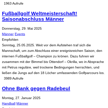
1963 Aufrufe
Fußballgolf Weltmeisterschaft!
Saisonabschluss Männer
Donnerstag, 29. Mai 2025
Männer
Events
Empfohlen
Sonntag, 25.05.2025. Weit vor dem Aufstehen traf sich die
Mannschaft, um zum Abschluss einer ereignisreichen Saison, den
internen Fußballgolf – Champion zu krönen. Dazu fuhren wir
zusammen mit der Bimmel bis Ottendorf – Okrilla, wo in Absprache
mit Petrus reguläre, weil trockene Bedingungen herrschten, und
ließen die Jungs auf den 18 Löcher umfassenden Golfparcours los.
3989 Aufrufe
Ohne Bank gegen Radebeul
Montag, 27. Januar 2025
Handball
Männer