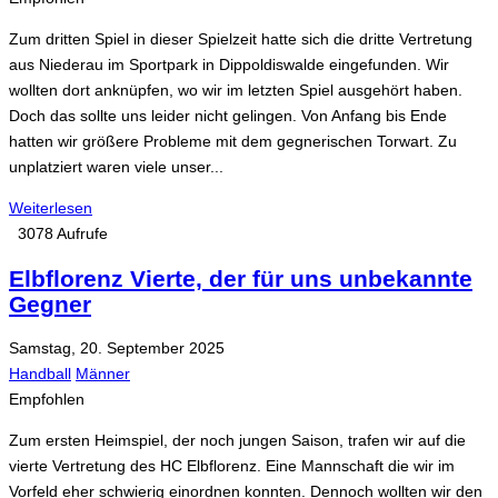
Zum dritten Spiel in dieser Spielzeit hatte sich die dritte Vertretung
aus Niederau im Sportpark in Dippoldiswalde eingefunden. Wir
wollten dort anknüpfen, wo wir im letzten Spiel ausgehört haben.
Doch das sollte uns leider nicht gelingen. Von Anfang bis Ende
hatten wir größere Probleme mit dem gegnerischen Torwart. Zu
unplatziert waren viele unser...
Weiterlesen
3078 Aufrufe
Elbflorenz Vierte, der für uns unbekannte
Gegner
Samstag, 20. September 2025
Handball
Männer
Empfohlen
Zum ersten Heimspiel, der noch jungen Saison, trafen wir auf die
vierte Vertretung des HC Elbflorenz. Eine Mannschaft die wir im
Vorfeld eher schwierig einordnen konnten. Dennoch wollten wir den