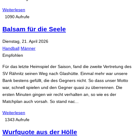
Weiterlesen
1090 Aufrufe
Balsam für die Seele
Dienstag, 21. April 2026
Handball
Männer
Empfohlen
Für das letzte Heimspiel der Saison, fand die zweite Vertretung des
SV Rähnitz seinen Weg nach Glashütte. Einmal mehr war unsere
Bank bestens gefüllt, die des Gegners nicht. So dass unser Motto
war, schnell spielen und den Gegner quasi zu überrennen. Die
ersten Minuten gingen wir recht verhalten an, so wie es der
Matchplan auch vorsah. So stand nac...
Weiterlesen
1343 Aufrufe
Wurfquote aus der Hölle