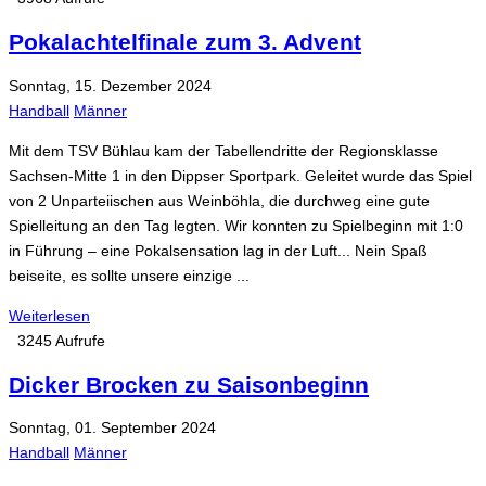
Pokalachtelfinale zum 3. Advent
Sonntag, 15. Dezember 2024
Handball
Männer
Mit dem TSV Bühlau kam der Tabellendritte der Regionsklasse
Sachsen-Mitte 1 in den Dippser Sportpark. Geleitet wurde das Spiel
von 2 Unparteiischen aus Weinböhla, die durchweg eine gute
Spielleitung an den Tag legten. Wir konnten zu Spielbeginn mit 1:0
in Führung – eine Pokalsensation lag in der Luft... Nein Spaß
beiseite, es sollte unsere einzige ...
Weiterlesen
3245 Aufrufe
Dicker Brocken zu Saisonbeginn
Sonntag, 01. September 2024
Handball
Männer