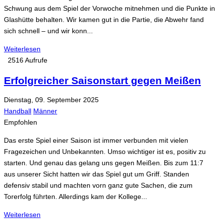
Schwung aus dem Spiel der Vorwoche mitnehmen und die Punkte in
Glashütte behalten. Wir kamen gut in die Partie, die Abwehr fand
sich schnell – und wir konn...
Weiterlesen
2516 Aufrufe
Erfolgreicher Saisonstart gegen Meißen
Dienstag, 09. September 2025
Handball
Männer
Empfohlen
Das erste Spiel einer Saison ist immer verbunden mit vielen
Fragezeichen und Unbekannten. Umso wichtiger ist es, positiv zu
starten. Und genau das gelang uns gegen Meißen. Bis zum 11:7
aus unserer Sicht hatten wir das Spiel gut um Griff. Standen
defensiv stabil und machten vorn ganz gute Sachen, die zum
Torerfolg führten. Allerdings kam der Kollege...
Weiterlesen