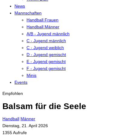
News
Mannschaften
Handball Frauen
Handball Männer
A/B - Jugend männlich
C - Jugend männlich
C - Jugend weiblich
D - Jugend gemischt
E - Jugend gemischt
F - Jugend gemischt
Minis
Events
Empfohlen
Balsam für die Seele
Handball
Männer
Dienstag, 21. April 2026
1355 Aufrufe