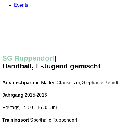
Events
SG Ruppendorf
|
Handball, E-Jugend gemischt
Ansprechpartner
Marlen Clausnitzer, Stephanie Berndt
Jahrgang
2015-2016
Freitags, 15.00 - 16.30 Uhr
Trainingsort
Sporthalle Ruppendorf