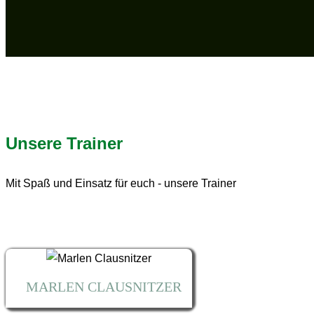
Unsere Trainer
Mit Spaß und Einsatz für euch - unsere Trainer
MARLEN CLAUSNITZER