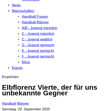
News
Mannschaften
Handball Frauen
Handball Männer
A/B - Jugend männlich
C - Jugend männlich
C - Jugend weiblich
D - Jugend gemischt
E - Jugend gemischt
F - Jugend gemischt
Minis
Events
Empfohlen
Elbflorenz Vierte, der für uns
unbekannte Gegner
Handball
Männer
Samstag, 20. September 2025