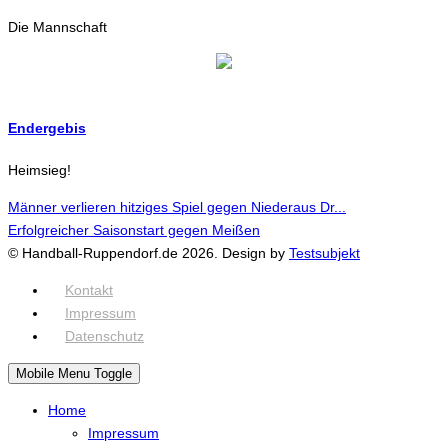
Die Mannschaft
Endergebis
Heimsieg!
Männer verlieren hitziges Spiel gegen Niederaus Dr...
Erfolgreicher Saisonstart gegen Meißen
© Handball-Ruppendorf.de 2026. Design by
Testsubjekt
Kontakt
Impressum
Datenschutz
Mobile Menu Toggle
Home
Impressum